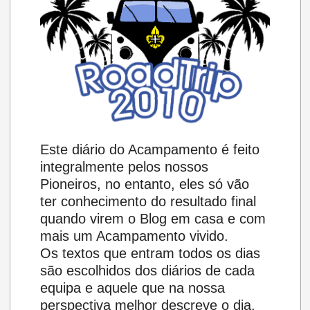
Este diário do Acampamento é feito
integralmente pelos nossos
Pioneiros, no entanto, eles só vão
ter conhecimento do resultado final
quando virem o Blog em casa e com
mais um Acampamento vivido.
Os textos que entram todos os dias
são escolhidos dos diários de cada
equipa e aquele que na nossa
perspectiva melhor descreve o dia.