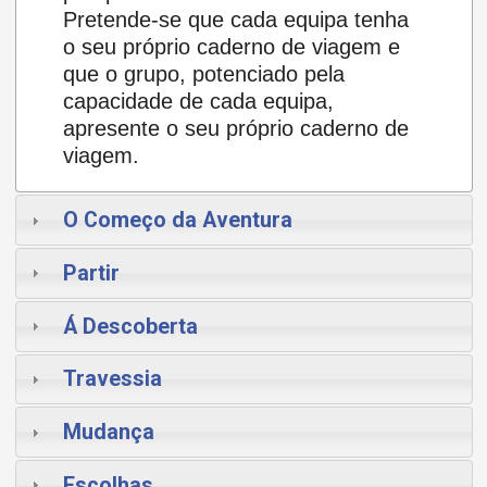
Pretende-se que cada equipa tenha
o seu próprio caderno de viagem e
que o grupo, potenciado pela
capacidade de cada equipa,
apresente o seu próprio caderno de
viagem.
O Começo da Aventura
Partir
Á Descoberta
Travessia
Mudança
Escolhas