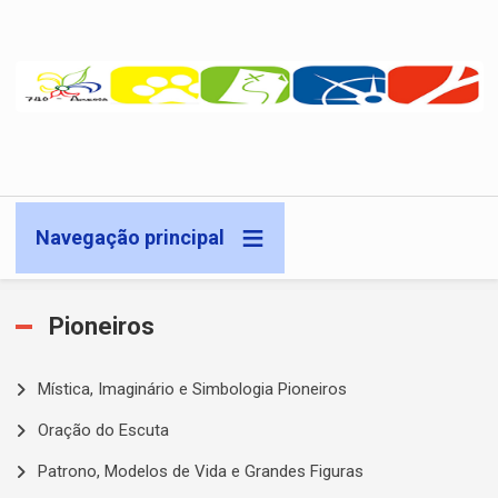
Passar para o conteúdo principal
Navegação principal
Pioneiros
Mística, Imaginário e Simbologia Pioneiros
Oração do Escuta
Patrono, Modelos de Vida e Grandes Figuras