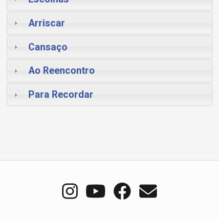
Arriscar
Cansaço
Ao Reencontro
Para Recordar