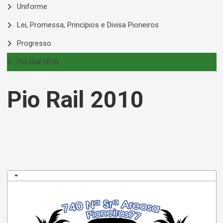
Uniforme
Lei, Promessa, Princípios e Divisa Pioneiros
Progresso
Pio Rail 2010
Pio Rail 2010