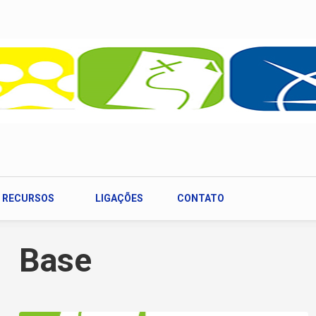
RECURSOS
LIGAÇÕES
CONTATO
Base