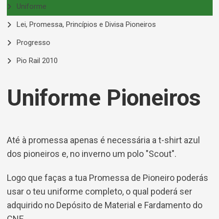
Uniforme
Lei, Promessa, Princípios e Divisa Pioneiros
Progresso
Pio Rail 2010
Uniforme Pioneiros
Até à promessa apenas é necessária a t-shirt azul
dos pioneiros e, no inverno um polo "Scout".
Logo que faças a tua Promessa de Pioneiro poderás
usar o teu uniforme completo, o qual poderá ser
adquirido no Depósito de Material e Fardamento do
CNE.