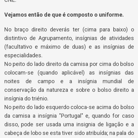
Vejamos então de que é composto o uniforme.
No braço direito deverás ter (cima para baixo) o
distintivo de Agrupamento, insígnias de atividades
(facultativo e máximo de duas) e as insígnias de
especialidades.
No peito do lado direito da camisa por cima do bolso
colocam-se (quando aplicável) as insígnias das
noites de campo e a insígnia mundial de
conservação da natureza e sobre o bolso direito a
insígnia do triénio.
No peito do lado esquerdo coloca-se acima do bolso
da camisa a insígnia "Portugal" e, quando for caso
disso, pode ser usada uma insignia de ligação e a
cabeça de lobo se esta tiver sido atribuída; na pala do