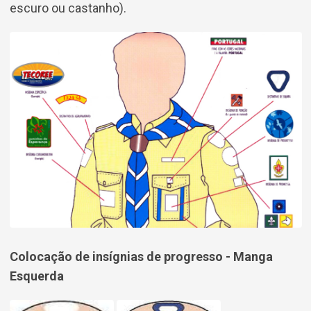
escuro ou castanho).
Colocação de insígnias de progresso - Manga
Esquerda