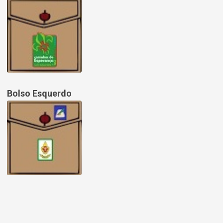
Bolso Esquerdo