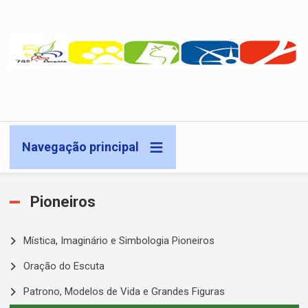
Passar para o conteúdo principal
Navegação principal
Pioneiros
Mística, Imaginário e Simbologia Pioneiros
Oração do Escuta
Patrono, Modelos de Vida e Grandes Figuras