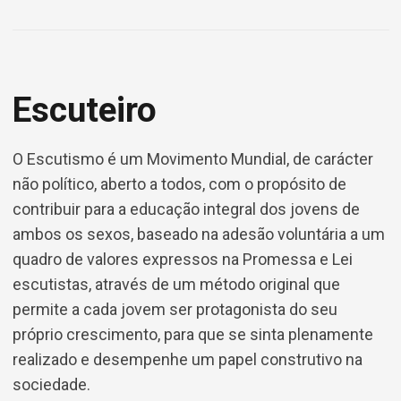
Escuteiro
O Escutismo é um Movimento Mundial, de carácter
não político, aberto a todos, com o propósito de
contribuir para a educação integral dos jovens de
ambos os sexos, baseado na adesão voluntária a um
quadro de valores expressos na Promessa e Lei
escutistas, através de um método original que
permite a cada jovem ser protagonista do seu
próprio crescimento, para que se sinta plenamente
realizado e desempenhe um papel construtivo na
sociedade.