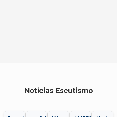
Noticias Escutismo