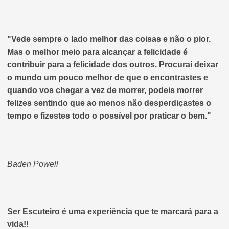
"Vede sempre o lado melhor das coisas e não o pior.
Mas o melhor meio para alcançar a felicidade é
contribuir para a felicidade dos outros. Procurai deixar
o mundo um pouco melhor de que o encontrastes e
quando vos chegar a vez de morrer, podeis morrer
felizes sentindo que ao menos não desperdiçastes o
tempo e fizestes todo o possível por praticar o bem."
Baden Powell
Ser Escuteiro é uma experiência que te marcará para a
vida!!