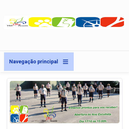
Passar para o conteúdo principal
Navegação principal