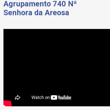
Agrupamento 740 Nª
Senhora da Areosa