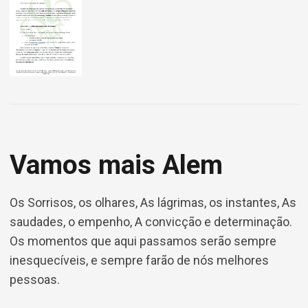
Vamos mais Alem
Os Sorrisos, os olhares, As lágrimas, os instantes, As
saudades, o empenho, A convicção e determinação.
Os momentos que aqui passamos serão sempre
inesquecíveis, e sempre farão de nós melhores
pessoas.