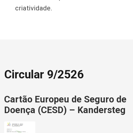
Circular 9/2526
Cartão Europeu de Seguro de
Doença (CESD) – Kandersteg