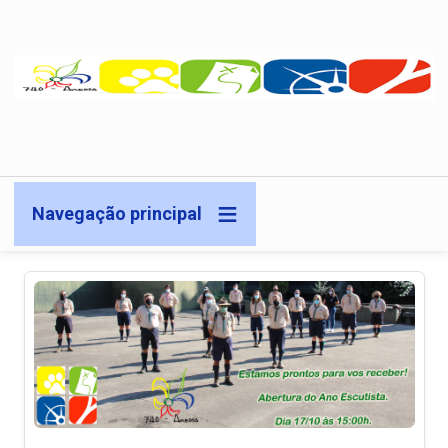
Passar para o conteúdo principal
Navegação principal