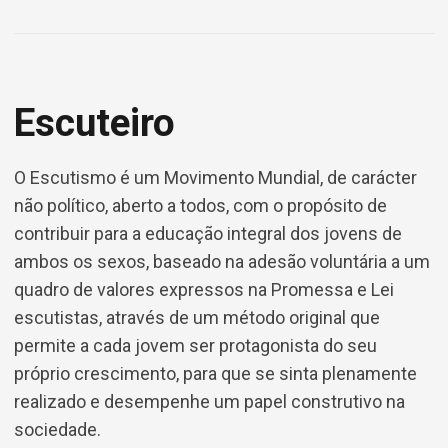
Escuteiro
O Escutismo é um Movimento Mundial, de carácter
não político, aberto a todos, com o propósito de
contribuir para a educação integral dos jovens de
ambos os sexos, baseado na adesão voluntária a um
quadro de valores expressos na Promessa e Lei
escutistas, através de um método original que
permite a cada jovem ser protagonista do seu
próprio crescimento, para que se sinta plenamente
realizado e desempenhe um papel construtivo na
sociedade.