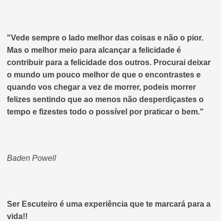
"Vede sempre o lado melhor das coisas e não o pior.
Mas o melhor meio para alcançar a felicidade é
contribuir para a felicidade dos outros. Procurai deixar
o mundo um pouco melhor de que o encontrastes e
quando vos chegar a vez de morrer, podeis morrer
felizes sentindo que ao menos não desperdiçastes o
tempo e fizestes todo o possível por praticar o bem."
Baden Powell
Ser Escuteiro é uma experiência que te marcará para a
vida!!