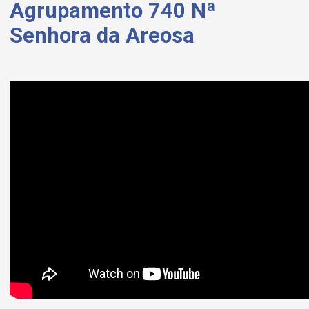
Agrupamento 740 Nª
Senhora da Areosa