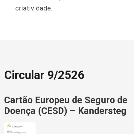
Circular 9/2526
Cartão Europeu de Seguro de
Doença (CESD) – Kandersteg