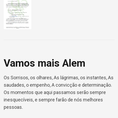
Vamos mais Alem
Os Sorrisos, os olhares, As lágrimas, os instantes, As
saudades, o empenho, A convicção e determinação.
Os momentos que aqui passamos serão sempre
inesquecíveis, e sempre farão de nós melhores
pessoas.