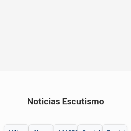
Noticias Escutismo