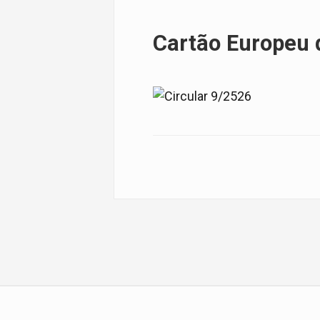
Cartão Europeu 