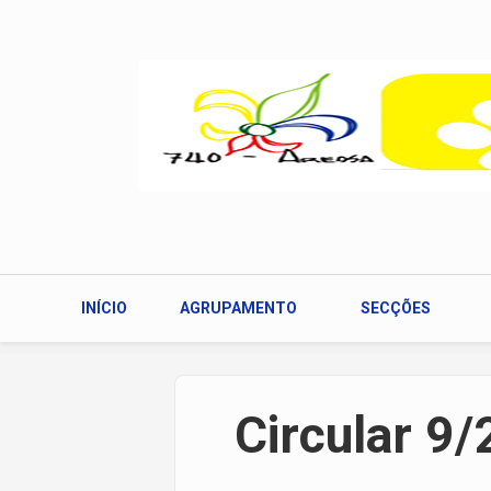
Passar para o conteúdo principal
INÍCIO
AGRUPAMENTO
SECÇÕES
Circular 9