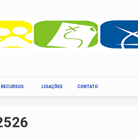
RECURSOS
LIGAÇÕES
CONTATO
/2526