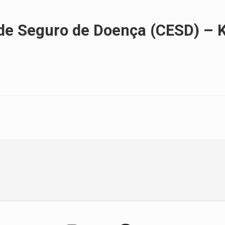
de Seguro de Doença (CESD) – 