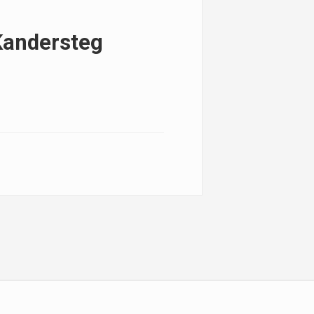
Kandersteg