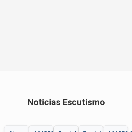
Noticias Escutismo