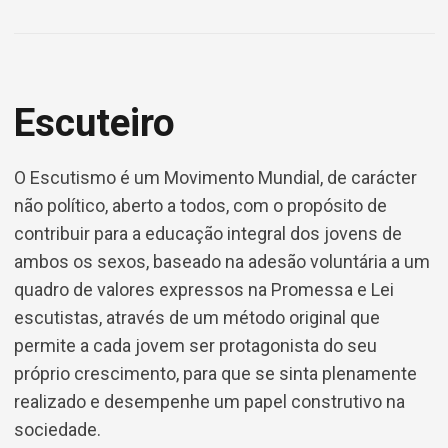
Escuteiro
O Escutismo é um Movimento Mundial, de carácter
não político, aberto a todos, com o propósito de
contribuir para a educação integral dos jovens de
ambos os sexos, baseado na adesão voluntária a um
quadro de valores expressos na Promessa e Lei
escutistas, através de um método original que
permite a cada jovem ser protagonista do seu
próprio crescimento, para que se sinta plenamente
realizado e desempenhe um papel construtivo na
sociedade.