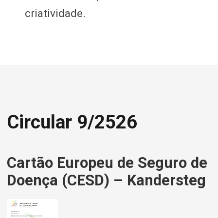
Circular 9/2526
Cartão Europeu de Seguro de
Doença (CESD) – Kandersteg