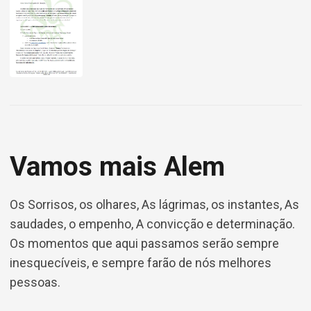
Vamos mais Alem
Os Sorrisos, os olhares, As lágrimas, os instantes, As
saudades, o empenho, A convicção e determinação.
Os momentos que aqui passamos serão sempre
inesquecíveis, e sempre farão de nós melhores
pessoas.