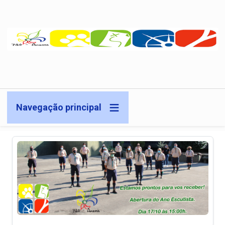
Passar para o conteúdo principal
Navegação principal