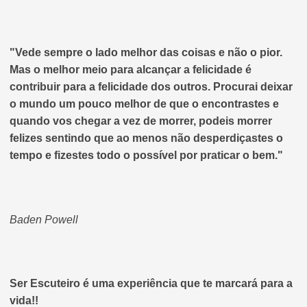
"Vede sempre o lado melhor das coisas e não o pior.
Mas o melhor meio para alcançar a felicidade é
contribuir para a felicidade dos outros. Procurai deixar
o mundo um pouco melhor de que o encontrastes e
quando vos chegar a vez de morrer, podeis morrer
felizes sentindo que ao menos não desperdiçastes o
tempo e fizestes todo o possível por praticar o bem."
Baden Powell
Ser Escuteiro é uma experiência que te marcará para a
vida!!